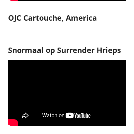
OJC Cartouche, America
Snormaal op Surrender Hrieps