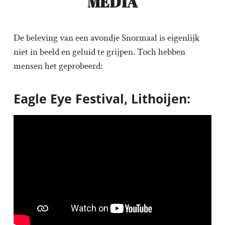
MEDIA
De beleving van een avondje Snormaal is eigenlijk
niet in beeld en geluid te grijpen. Toch hebben
mensen het geprobeerd:
Eagle Eye Festival, Lithoijen: